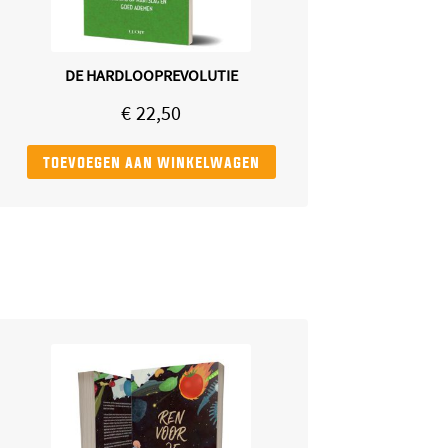
DE HARDLOOPREVOLUTIE
€
22,50
toevoegen aan winkelwagen