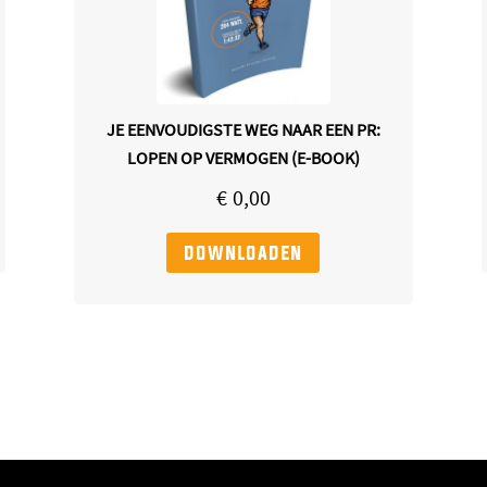
JE EENVOUDIGSTE WEG NAAR EEN PR:
LOPEN OP VERMOGEN (E-BOOK)
€
0,00
downloaden