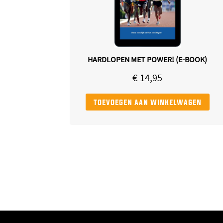
HARDLOPEN MET POWER! (E-BOOK)
€
14,95
toevoegen aan winkelwagen