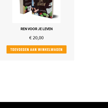
REN VOOR JE LEVEN
€
20,00
toevoegen aan winkelwagen