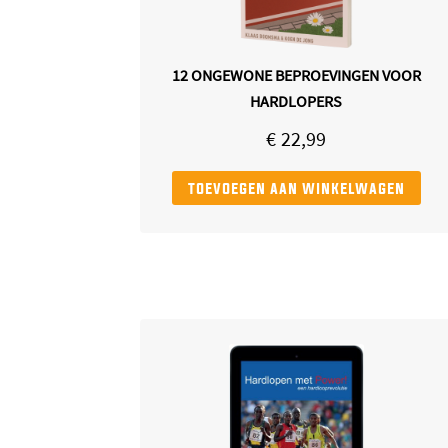
12 ONGEWONE BEPROEVINGEN VOOR
HARDLOPERS
€
22,99
toevoegen aan winkelwagen