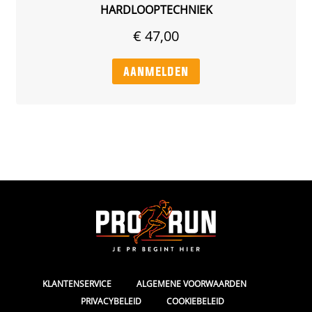
HARDLOOPTECHNIEK
€
47,00
aanmelden
|
|
KLANTENSERVICE
ALGEMENE VOORWAARDEN
|
PRIVACYBELEID
COOKIEBELEID