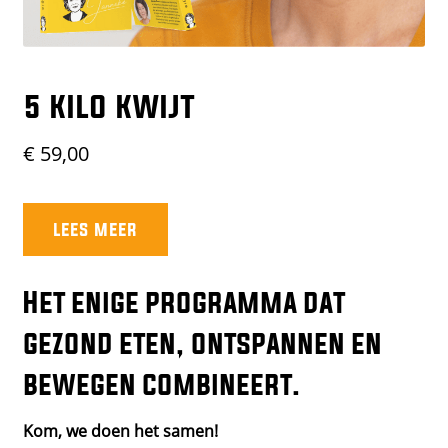
5 KILO KWIJT
€
59,00
lees meer
Het enige programma dat
gezond eten, ontspannen en
bewegen combineert.
Kom, we doen het samen!