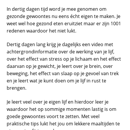
In dertig dagen tijd word je mee genomen om
gezonde gewoontes nu eens écht eigen te maken. Je
weet wel hoe gezond eten eruitziet maar er zijn 1001
redenen waardoor het niet lukt.
Dertig dagen lang krijg je dagelijks een video met
achtergrondinformatie over de werking van je lijf,
over het effect van stress op je lichaam en het effect
daarvan op je gewicht, je leert over je brein, over
beweging, het effect van slaap op je gevoel van trek
en je leert wat je kunt doen om je lijf in rust te
brengen.
Je leert veel over je eigen lijf en hierdoor leer je
waardoor het op sommige momenten lastig is om
goede gewoontes voort te zetten. Met veel
praktische tips lukt het jou om lekkere maaltijden te