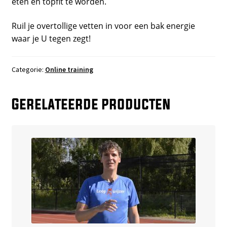
eten en topfit te worden.
Ruil je overtollige vetten in voor een bak energie
waar je U tegen zegt!
Categorie:
Online training
Gerelateerde producten