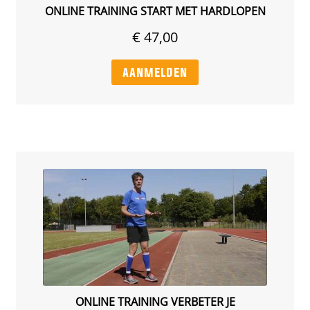
ONLINE TRAINING START MET HARDLOPEN
€
47,00
aanmelden
ONLINE TRAINING VERBETER JE