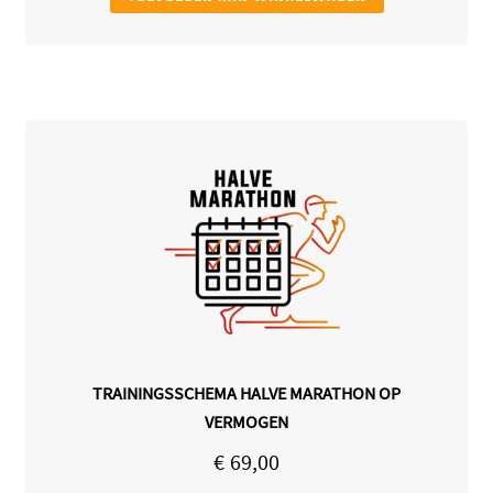
TRAININGSSCHEMA HALVE MARATHON OP
VERMOGEN
€
69,00