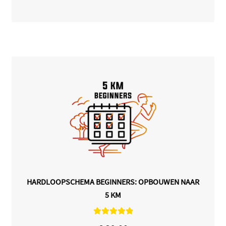
HARDLOOPSCHEMA BEGINNERS: OPBOUWEN NAAR
5 KM
Gewaardeerd