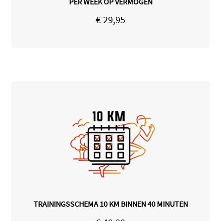
PER WEEK OP VERMOGEN
€
29,95
TRAININGSSCHEMA 10 KM BINNEN 40 MINUTEN