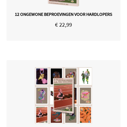
12 ONGEWONE BEPROEVINGEN VOOR HARDLOPERS
€
22,99