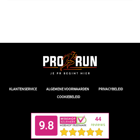
|
|
|
KLANTENSERVICE
ALGEMENE VOORWAARDEN
PRIVACYBELEID
COOKIEBELEID