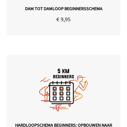
DAM TOT DAMLOOP BEGINNERSSCHEMA
€
9,95
HARDLOOPSCHEMA BEGINNERS: OPBOUWEN NAAR