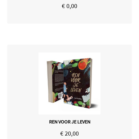
€
0,00
REN VOOR JE LEVEN
€
20,00