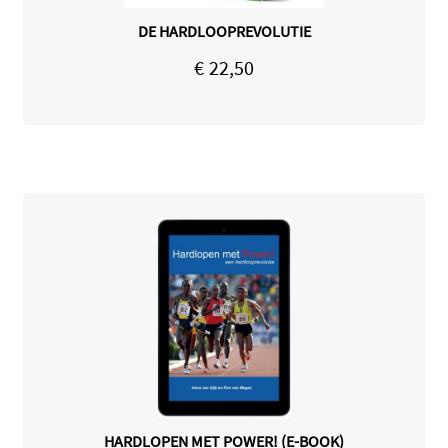
DE HARDLOOPREVOLUTIE
€
22,50
HARDLOPEN MET POWER! (E-BOOK)