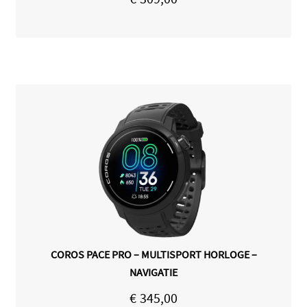
COROS PACE PRO – MULTISPORT HORLOGE –
NAVIGATIE
€
345,00