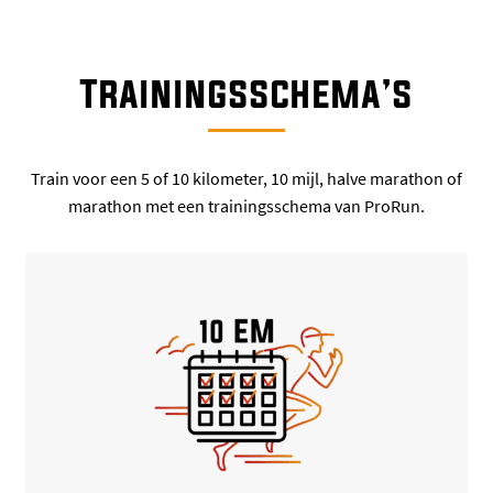
Trainingsschema’s
Train voor een 5 of 10 kilometer, 10 mijl, halve marathon of
marathon met een trainingsschema van ProRun.