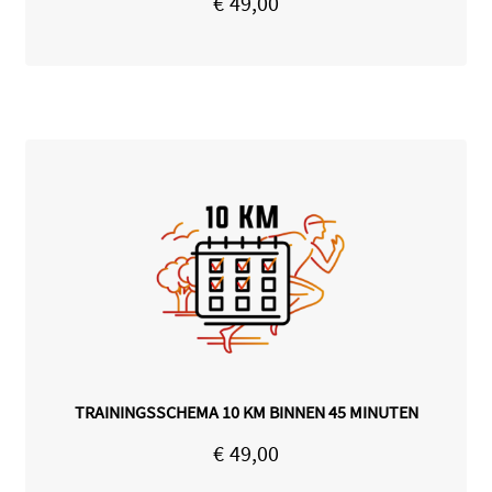
€
49,00
TRAININGSSCHEMA 10 KM BINNEN 45 MINUTEN
€
49,00