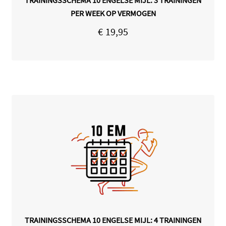
PER WEEK OP VERMOGEN
€
19,95
TRAININGSSCHEMA 10 ENGELSE MIJL: 4 TRAININGEN