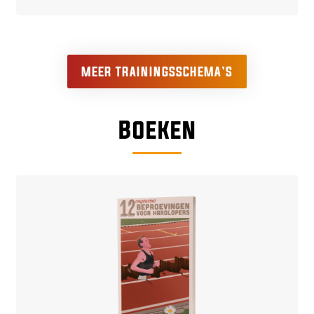
MEER TRAININGSSCHEMA’S
Boeken