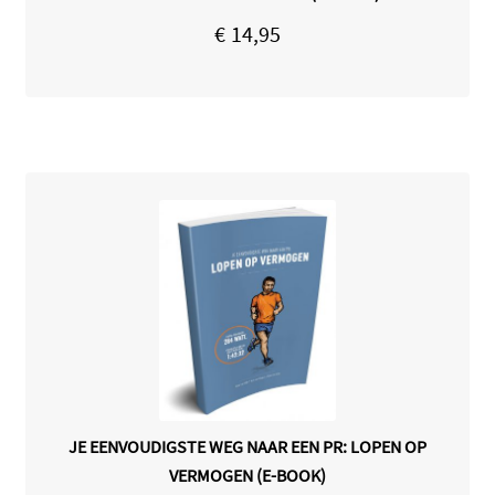
€
14,95
JE EENVOUDIGSTE WEG NAAR EEN PR: LOPEN OP
VERMOGEN (E-BOOK)