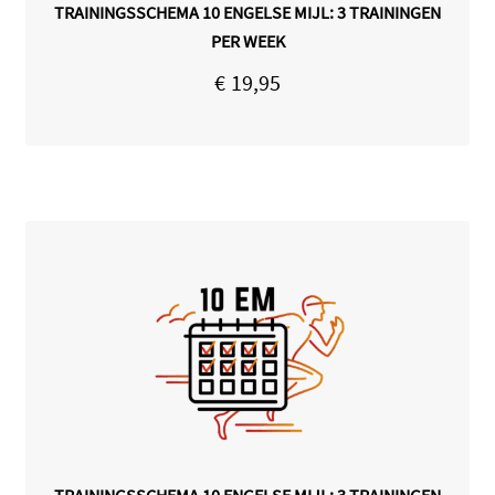
TRAININGSSCHEMA 10 ENGELSE MIJL: 3 TRAININGEN
PER WEEK
€
19,95
TRAININGSSCHEMA 10 ENGELSE MIJL: 3 TRAININGEN