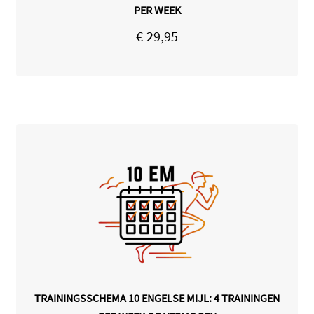
PER WEEK
€
29,95
TRAININGSSCHEMA 10 ENGELSE MIJL: 4 TRAININGEN