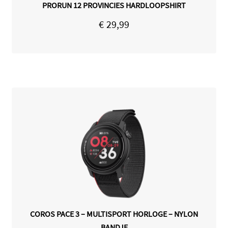
PRORUN 12 PROVINCIES HARDLOOPSHIRT
€
29,99
COROS PACE 3 – MULTISPORT HORLOGE – NYLON
BANDJE