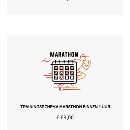
TRAININGSSCHEMA MARATHON BINNEN 4 UUR
€
69,00