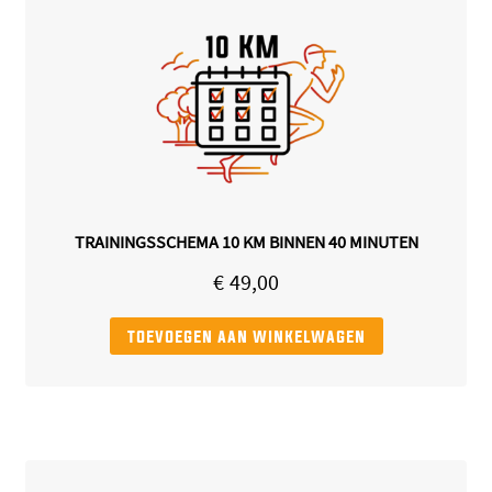
TRAININGSSCHEMA 10 KM BINNEN 40 MINUTEN
€
49,00
toevoegen aan winkelwagen