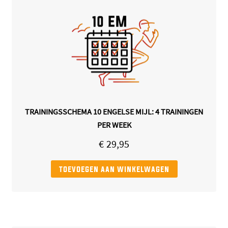
TRAININGSSCHEMA 10 ENGELSE MIJL: 4 TRAININGEN
PER WEEK
€
29,95
toevoegen aan winkelwagen