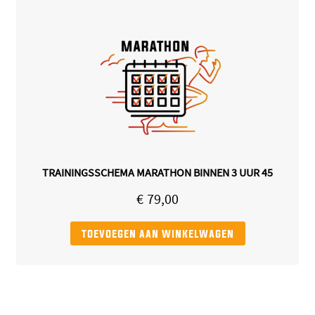
TRAININGSSCHEMA MARATHON BINNEN 3 UUR 45
€
79,00
toevoegen aan winkelwagen