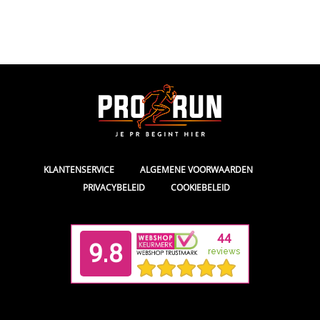
|
|
KLANTENSERVICE
ALGEMENE VOORWAARDEN
|
PRIVACYBELEID
COOKIEBELEID