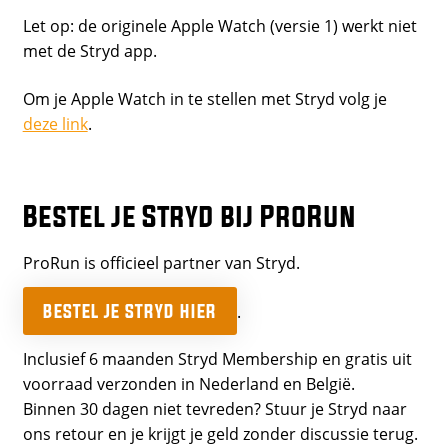
Let op: de originele Apple Watch (versie 1) werkt niet
met de Stryd app.
Om je Apple Watch in te stellen met Stryd volg je
deze link
.
Bestel je Stryd bij ProRun
ProRun is officieel partner van Stryd.
BESTEL JE STRYD HIER
.
Inclusief 6 maanden Stryd Membership en gratis uit
voorraad verzonden in Nederland en België.
Binnen 30 dagen niet tevreden? Stuur je Stryd naar
ons retour en je krijgt je geld zonder discussie terug.