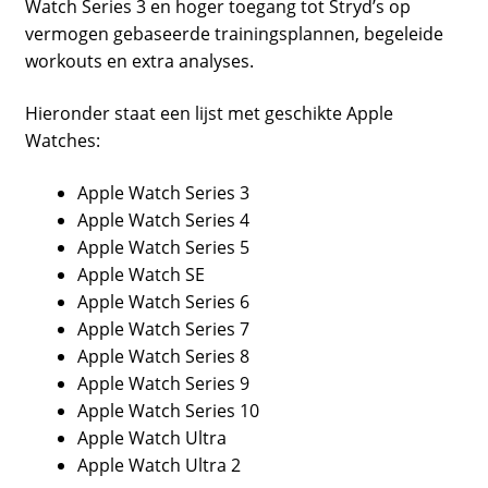
Watch Series 3 en hoger toegang tot Stryd’s op
vermogen gebaseerde trainingsplannen, begeleide
workouts en extra analyses.
Hieronder staat een lijst met geschikte Apple
Watches:
Apple Watch Series 3
Apple Watch Series 4
Apple Watch Series 5
Apple Watch SE
Apple Watch Series 6
Apple Watch Series 7
Apple Watch Series 8
Apple Watch Series 9
Apple Watch Series 10
Apple Watch Ultra
Apple Watch Ultra 2