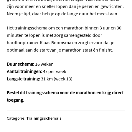
zijn voor meer en sneller lopen dan je pezen en gewrichten.
Neem je tijd, daar heb je op de lange duur het meest aan.
Het trainingsschema om een marathon binnen 3 uur en 30
minuten te lopen is met zorg samengesteld door
hardlooptrainer Klaas Boomsma en zorgt ervoor dat je
optimaal aan de start van je marathon staat én finisht.
Duur schema:
16 weken
Aantal trainingen:
4x per week
Langste training:
31 km (week 13)
Bestel dit trainingsschema voor de marathon en krijg direct
toegang.
Categorie:
Trainingsschema's