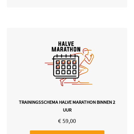
TRAININGSSCHEMA HALVE MARATHON BINNEN 2
UUR
€
59,00