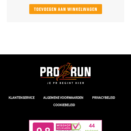
toevoegen aan winkelwagen
|
|
|
KLANTENSERVICE
ALGEMENE VOORWAARDEN
PRIVACYBELEID
COOKIEBELEID