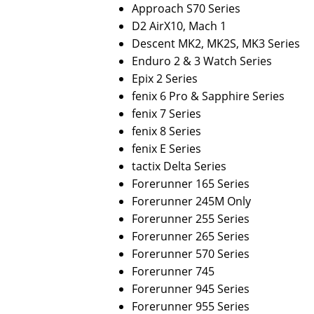
Approach S70 Series
D2 AirX10, Mach 1
Descent MK2, MK2S, MK3 Series
Enduro 2 & 3 Watch Series
Epix 2 Series
fenix 6 Pro & Sapphire Series
fenix 7 Series
fenix 8 Series
fenix E Series
tactix Delta Series
Forerunner 165 Series
Forerunner 245M Only
Forerunner 255 Series
Forerunner 265 Series
Forerunner 570 Series
Forerunner 745
Forerunner 945 Series
Forerunner 955 Series