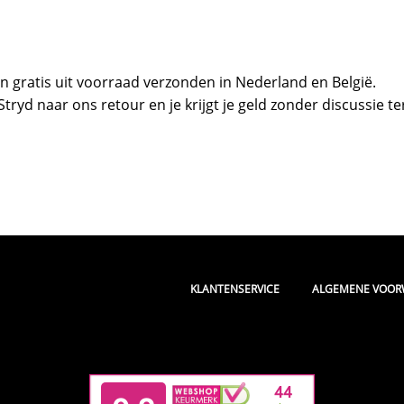
 gratis uit voorraad verzonden in Nederland en België.
tryd naar ons retour en je krijgt je geld zonder discussie te
|
KLANTENSERVICE
ALGEMENE VOO